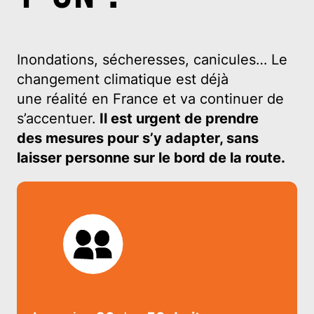
Inondations, sécheresses, canicules… Le
changement climatique est déjà
une réalité en France et va continuer de
s’accentuer.
Il est urgent de prendre
des mesures pour s’y adapter, sans
laisser personne sur le bord de la route.