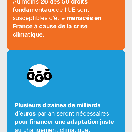
Au moins
26
des
50 droits
fondamentaux
de l’UE sont
susceptibles d’être
menacés en
France à cause de la crise
climatique.
Plusieurs dizaines de milliards
d’euros
par an seront nécessaires
pour financer une adaptation juste
au changement climatique.