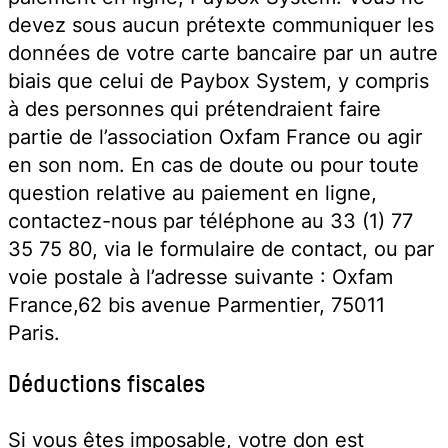
devez sous aucun prétexte communiquer les
données de votre carte bancaire par un autre
biais que celui de Paybox System, y compris
à des personnes qui prétendraient faire
partie de l’association Oxfam France ou agir
en son nom. En cas de doute ou pour toute
question relative au paiement en ligne,
contactez-nous par téléphone au 33 (1) 77
35 75 80, via le formulaire de contact, ou par
voie postale à l’adresse suivante : Oxfam
France,62 bis avenue Parmentier, 75011
Paris.
Déductions fiscales
Si vous êtes imposable, votre don est