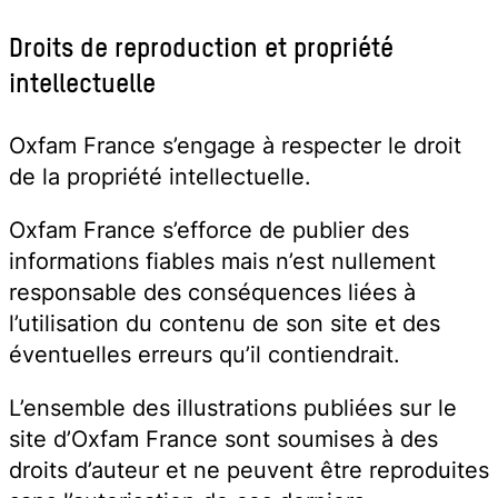
Droits de reproduction et propriété
intellectuelle
Oxfam France s’engage à respecter le droit
de la propriété intellectuelle.
Oxfam France s’efforce de publier des
informations fiables mais n’est nullement
responsable des conséquences liées à
l’utilisation du contenu de son site et des
éventuelles erreurs qu’il contiendrait.
L’ensemble des illustrations publiées sur le
site d’Oxfam France sont soumises à des
droits d’auteur et ne peuvent être reproduites