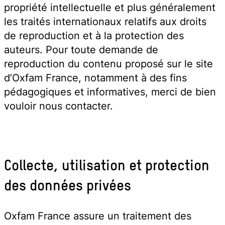
propriété intellectuelle et plus généralement
les traités internationaux relatifs aux droits
de reproduction et à la protection des
auteurs. Pour toute demande de
reproduction du contenu proposé sur le site
d’Oxfam France, notamment à des fins
pédagogiques et informatives, merci de bien
vouloir nous contacter.
Collecte, utilisation et protection
des données privées
Oxfam France assure un traitement des