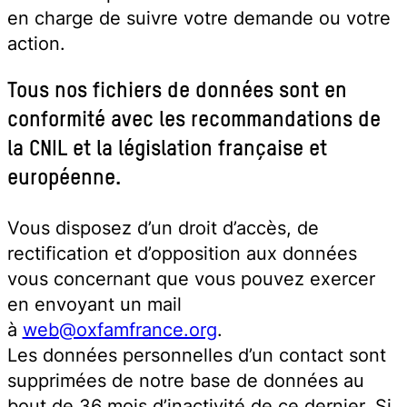
en charge de suivre votre demande ou votre
action.
Tous nos fichiers de données sont en
conformité avec les recommandations de
la CNIL et la législation française et
européenne.
Vous disposez d’un droit d’accès, de
rectification et d’opposition aux données
vous concernant que vous pouvez exercer
en envoyant un mail
à
web@oxfamfrance.org
.
Les données personnelles d’un contact sont
supprimées de notre base de données au
bout de 36 mois d’inactivité de ce dernier. Si