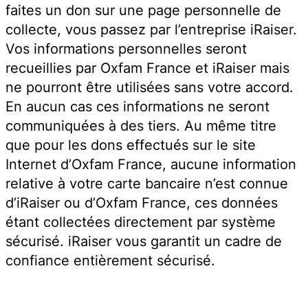
faites un don sur une page personnelle de
collecte, vous passez par l’entreprise iRaiser.
Vos informations personnelles seront
recueillies par Oxfam France et iRaiser mais
ne pourront être utilisées sans votre accord.
En aucun cas ces informations ne seront
communiquées à des tiers. Au même titre
que pour les dons effectués sur le site
Internet d’Oxfam France, aucune information
relative à votre carte bancaire n’est connue
d’iRaiser ou d’Oxfam France, ces données
étant collectées directement par système
sécurisé. iRaiser vous garantit un cadre de
confiance entièrement sécurisé.