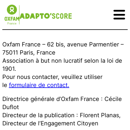
Oxfam France – 62 bis, avenue Parmentier –
75011 Paris, France
Association à but non lucratif selon la loi de
1901.
Pour nous contacter, veuillez utiliser
le
formulaire de contact
.
Directrice générale d’Oxfam France : Cécile
Mon score
Duflot
Directeur de la publication : Florent Planas,
Comprendre
Directeur de l’Engagement Citoyen