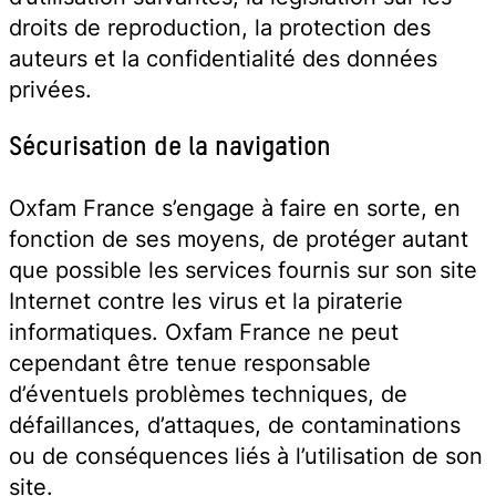
droits de reproduction, la protection des
auteurs et la confidentialité des données
privées.
Sécurisation de la navigation
Oxfam France s’engage à faire en sorte, en
fonction de ses moyens, de protéger autant
que possible les services fournis sur son site
Internet contre les virus et la piraterie
informatiques. Oxfam France ne peut
cependant être tenue responsable
d’éventuels problèmes techniques, de
défaillances, d’attaques, de contaminations
ou de conséquences liés à l’utilisation de son
site.