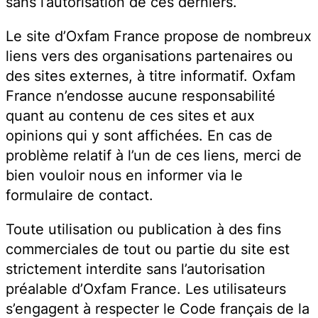
sans l’autorisation de ces derniers.
Le site d’Oxfam France propose de nombreux
liens vers des organisations partenaires ou
des sites externes, à titre informatif. Oxfam
France n’endosse aucune responsabilité
quant au contenu de ces sites et aux
opinions qui y sont affichées. En cas de
problème relatif à l’un de ces liens, merci de
bien vouloir nous en informer via le
formulaire de contact.
Toute utilisation ou publication à des fins
commerciales de tout ou partie du site est
strictement interdite sans l’autorisation
préalable d’Oxfam France. Les utilisateurs
s’engagent à respecter le Code français de la