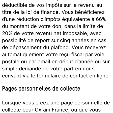
déductible de vos impôts sur le revenu au
titre de la loi de finance. Vous bénéficierez
d’une réduction d’impôts équivalente à 66%
du montant de votre don, dans la limite de
20% de votre revenu net imposable, avec
possibilité de report sur cinq années en cas
de dépassement du plafond. Vous recevrez
automatiquement votre reçu fiscal par voie
postale ou par email en début d’année ou sur
simple demande de votre part en nous
écrivant via le formulaire de contact en ligne.
Pages personnelles de collecte
Lorsque vous créez une page personnelle de
collecte pour Oxfam France, ou que vous