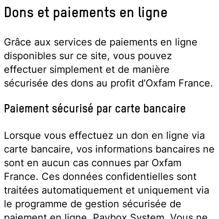
Dons et paiements en ligne
Grâce aux services de paiements en ligne
disponibles sur ce site, vous pouvez
effectuer simplement et de manière
sécurisée des dons au profit d’Oxfam France.
Paiement sécurisé par carte bancaire
Lorsque vous effectuez un don en ligne via
carte bancaire, vos informations bancaires ne
sont en aucun cas connues par Oxfam
France. Ces données confidentielles sont
traitées automatiquement et uniquement via
le programme de gestion sécurisée de
paiement en ligne, Paybox System. Vous ne