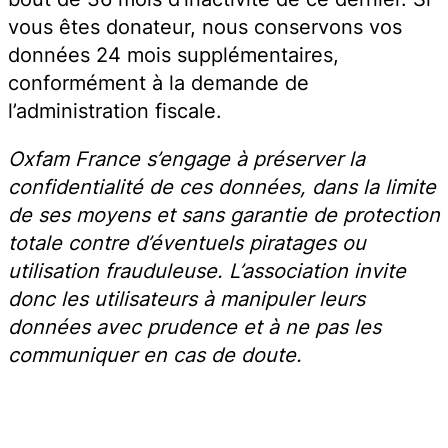
vous êtes donateur, nous conservons vos
données 24 mois supplémentaires,
conformément à la demande de
l’administration fiscale.
Oxfam France s’engage à préserver la
confidentialité de ces données, dans la limite
de ses moyens et sans garantie de protection
totale contre d’éventuels piratages ou
utilisation frauduleuse. L’association invite
donc les utilisateurs à manipuler leurs
données avec prudence et à ne pas les
communiquer en cas de doute.