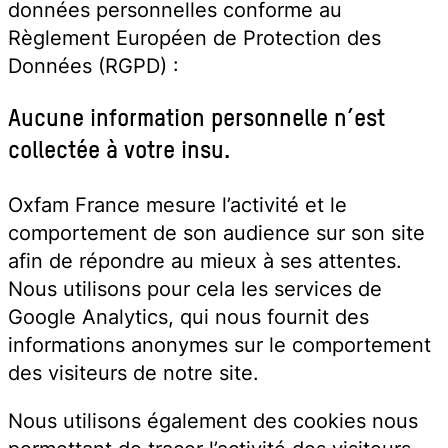
données personnelles conforme au
Règlement Européen de Protection des
Données (RGPD) :
Aucune information personnelle n’est
collectée à votre insu.
Oxfam France mesure l’activité et le
comportement de son audience sur son site
afin de répondre au mieux à ses attentes.
Nous utilisons pour cela les services de
Google Analytics, qui nous fournit des
informations anonymes sur le comportement
des visiteurs de notre site.
Nous utilisons également des cookies nous