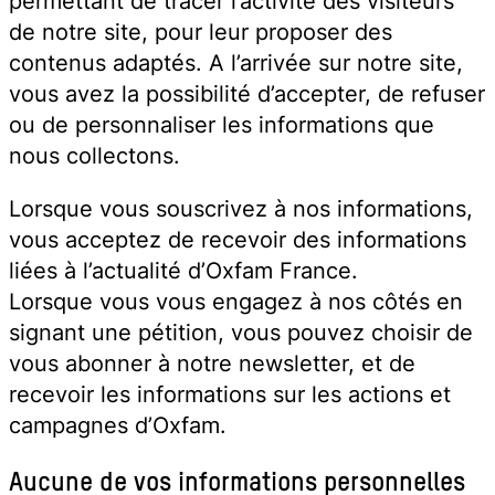
permettant de tracer l’activité des visiteurs
de notre site, pour leur proposer des
contenus adaptés. A l’arrivée sur notre site,
vous avez la possibilité d’accepter, de refuser
ou de personnaliser les informations que
nous collectons.
Lorsque vous souscrivez à nos informations,
vous acceptez de recevoir des informations
liées à l’actualité d’Oxfam France.
Lorsque vous vous engagez à nos côtés en
signant une pétition, vous pouvez choisir de
vous abonner à notre newsletter, et de
recevoir les informations sur les actions et
campagnes d’Oxfam.
Aucune de vos informations personnelles