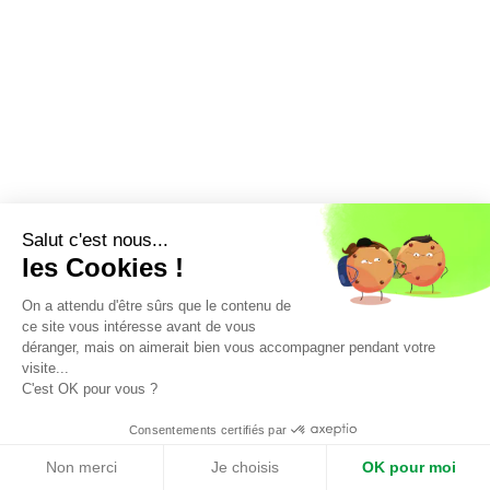
Oxfam France
Salut c'est nous...
les Cookies !
On a attendu d'être sûrs que le contenu de
ce site vous intéresse avant de vous
déranger, mais on aimerait bien vous accompagner pendant votre
visite...
C'est OK pour vous ?
Consentements certifiés par
Non merci
Je choisis
OK pour moi